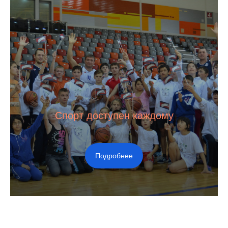
Спорт доступен каждому
Подробнее