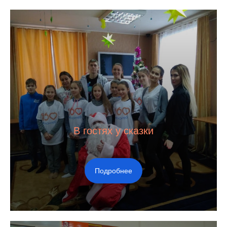
В гостях у сказки
Подробнее