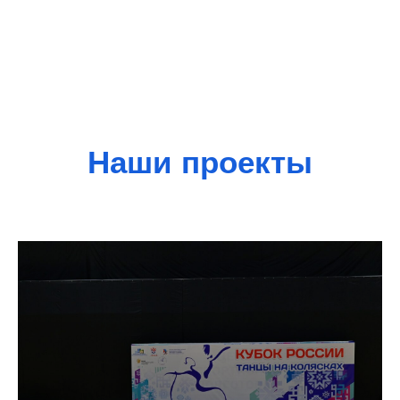
Наши проекты