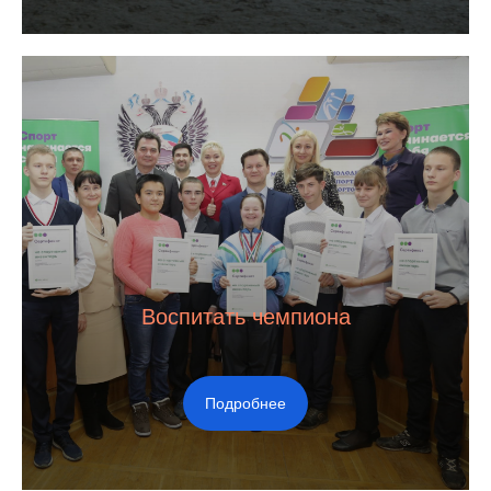
Воспитать чемпиона
Подробнее