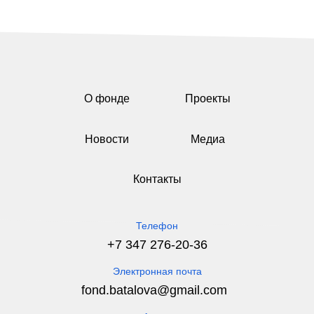
О фонде
Проекты
Новости
Медиа
Контакты
Телефон
+7 347 276-20-36
Электронная почта
fond.batalova@gmail.com