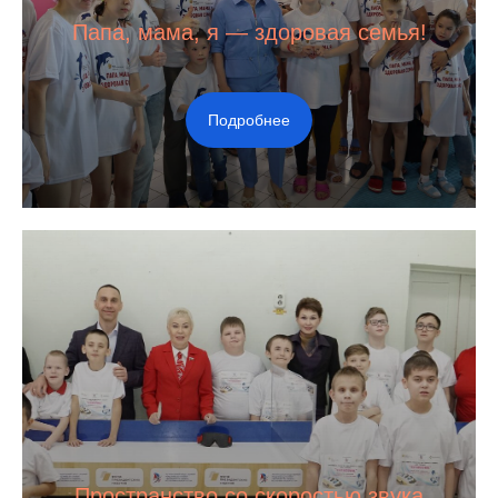
Папа, мама, я — здоровая семья!
Подробнее
Пространство со скоростью звука