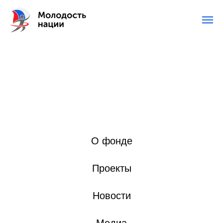
О фонде
Проекты
Новости