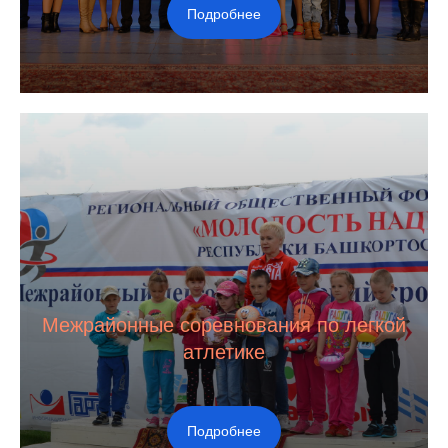
Подробнее
Межрайонные соревнования по легкой
атлетике
Подробнее