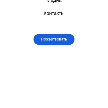
Медиа
Контакты
Пожертвовать