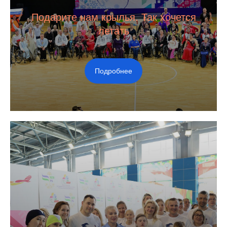
Подарите нам крылья. Так хочется
летать
Подробнее