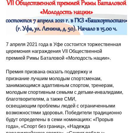
7 апреля 2021 года в Уфе состоится торжественная
церемония награждения VII Общественной
премией Римы Баталовой «Молодость нации».
Премия призвана оказать поддержку и
признание лучшим молодым спортсменам,
занимающимся адаптивным спортом, тренерам,
молодым спортивным семьям с детьми-инвалидами,
благотворителям, а также СМИ,
освещающим проблемы людей с ограниченными
возможностями здоровья. Победители традиционно
будут определены в семи номинациях: «Прорыв
года», «Спорт без границ», «Надежда