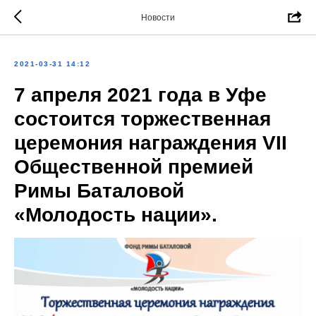
Новости
2021-03-31 14:12
7 апреля 2021 года в Уфе
состоится торжественная
церемония награждения VII
Общественной премией
Римы Баталовой
«Молодость нации».