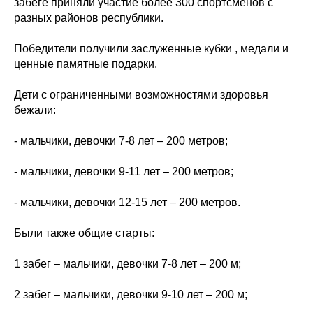
забеге приняли участие более 300 спортсменов с
разных районов республики.
Победители получили заслуженные кубки , медали и
ценные памятные подарки.
Дети с ограниченными возможностями здоровья
бежали:
- мальчики, девочки 7-8 лет – 200 метров;
- мальчики, девочки 9-11 лет – 200 метров;
- мальчики, девочки 12-15 лет – 200 метров.
Были также общие старты:
1 забег – мальчики, девочки 7-8 лет – 200 м;
2 забег – мальчики, девочки 9-10 лет – 200 м;