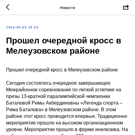
Новости
2024-05-25 10:33
Прошел очередной кросс в
Мелеузовском районе
Прошел очередной кросс в Мелеузовском районе
Сегодня состоялось очередное завершающее
Межрайонное соревнование по легкой атлетике на
призы 13-кратной паралимпийской чемпионки
Баталовой Римы Акбердиновны «Легенда спорта –
Рима Баталова» в Мелеузовском районе. В этом
районе этот кросс проводится впервые. Традиционно
мероприятие прошло на высоком организационном
уровне. Мероприятие прошло в форме инклюзива. На