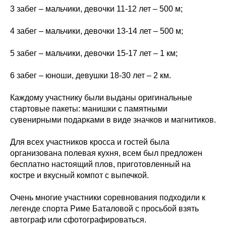
3 забег – мальчики, девочки 11-12 лет – 500 м;
4 забег – мальчики, девочки 13-14 лет – 500 м;
5 забег – мальчики, девочки 15-17 лет – 1 км;
6 забег – юноши, девушки 18-30 лет – 2 км.
Каждому участнику были выданы оригинальные
стартовые пакеты: манишки с памятными
сувенирными подарками в виде значков и магнитиков.
Для всех участников кросса и гостей была
организована полевая кухня, всем был предложен
бесплатно настоящий плов, приготовленный на
костре и вкусный компот с выпечкой.
Очень многие участники соревнования подходили к
легенде спорта Риме Баталовой с просьбой взять
автограф или сфотографироваться.