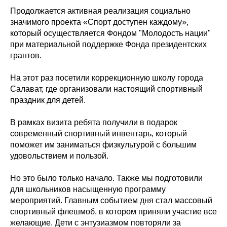
Продолжается активная реализация социально
значимого проекта «Спорт доступен каждому»,
который осуществляется Фондом "Молодость нации"
при материальной поддержке Фонда президентских
грантов.
На этот раз посетили коррекционную школу города
Салават, где организовали настоящий спортивный
праздник для детей.
В рамках визита ребята получили в подарок
современный спортивный инвентарь, который
поможет им заниматься физкультурой с большим
удовольствием и пользой.
Но это было только начало. Также мы подготовили
для школьников насыщенную программу
мероприятий. Главным событием дня стал массовый
спортивный флешмоб, в котором приняли участие все
желающие. Дети с энтузиазмом повторяли за