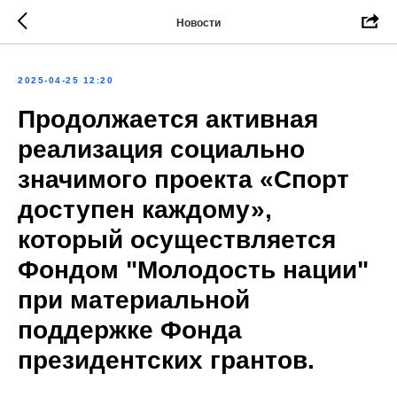
Новости
2025-04-25 12:20
Продолжается активная
реализация социально
значимого проекта «Спорт
доступен каждому»,
который осуществляется
Фондом "Молодость нации"
при материальной
поддержке Фонда
президентских грантов.