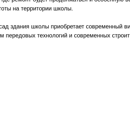
тоты на территории школы.
сад здания школы приобретает современный ви
ем передовых технологий и современных строи