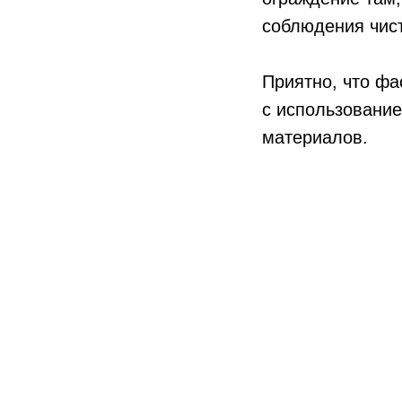
соблюдения чис
Приятно, что фа
с использовани
материалов.