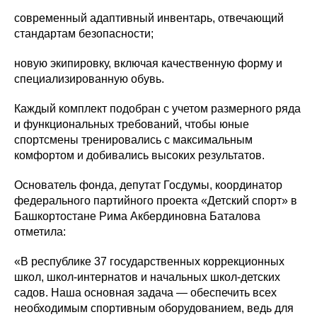
современный адаптивный инвентарь, отвечающий
стандартам безопасности;
новую экипировку, включая качественную форму и
специализированную обувь.
Каждый комплект подобран с учетом размерного ряда
и функциональных требований, чтобы юные
спортсмены тренировались с максимальным
комфортом и добивались высоких результатов.
Основатель фонда, депутат Госдумы, координатор
федерального партийного проекта «Детский спорт» в
Башкортостане Рима Акбердиновна Баталова
отметила:
«В республике 37 государственных коррекционных
школ, школ-интернатов и начальных школ-детских
садов. Наша основная задача — обеспечить всех
необходимым спортивным оборудованием, ведь для