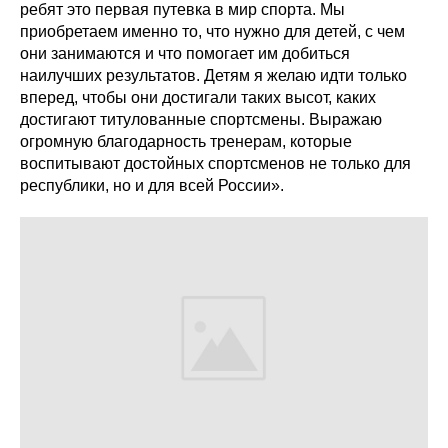
ребят это первая путевка в мир спорта. Мы
приобретаем именно то, что нужно для детей, с чем
они занимаются и что помогает им добиться
наилучших результатов. Детям я желаю идти только
вперед, чтобы они достигали таких высот, каких
достигают титулованные спортсмены. Выражаю
огромную благодарность тренерам, которые
воспитывают достойных спортсменов не только для
республики, но и для всей России».