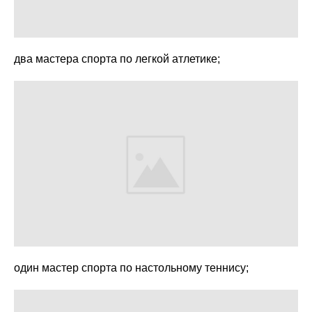
два мастера спорта по легкой атлетике;
один мастер спорта по настольному теннису;