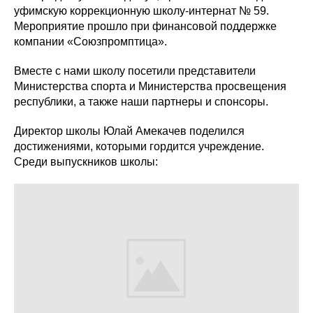
уфимскую коррекционную школу-интернат № 59.
Мероприятие прошло при финансовой поддержке
компании «Союзпромптица».
Вместе с нами школу посетили представители
Министерства спорта и Министерства просвещения
республики, а также наши партнеры и спонсоры.
Директор школы Юлай Амекачев поделился
достижениями, которыми гордится учреждение.
Среди выпускников школы: