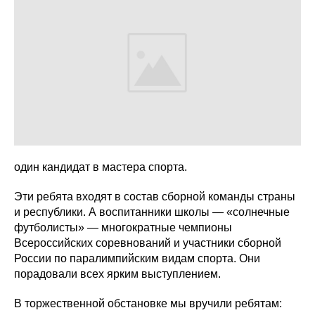
один кандидат в мастера спорта.
Эти ребята входят в состав сборной команды страны
и республики. А воспитанники школы — «солнечные
футболисты» — многократные чемпионы
Всероссийских соревнований и участники сборной
России по паралимпийским видам спорта. Они
порадовали всех ярким выступлением.
В торжественной обстановке мы вручили ребятам: