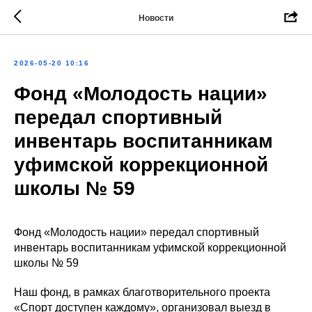
Новости
2026-05-20 10:16
Фонд «Молодость нации»
передал спортивный
инвентарь воспитанникам
уфимской коррекционной
школы № 59
Фонд «Молодость нации» передал спортивный
инвентарь воспитанникам уфимской коррекционной
школы № 59
Наш фонд, в рамках благотворительного проекта
«Спорт доступен каждому», организовал выезд в