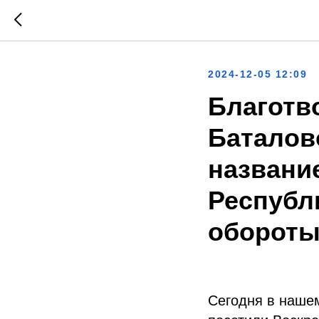
2024-12-05 12:09
Благотв
Баталов
названи
Республ
обороты
Сегодня в нашем