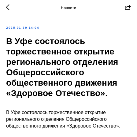
Новости
2025-01-30 14:04
В Уфе состоялось
торжественное открытие
регионального отделения
Общероссийского
общественного движения
«Здоровое Отечество».
В Уфе состоялось торжественное открытие
регионального отделения Общероссийского
общественного движения «Здоровое Отечество».